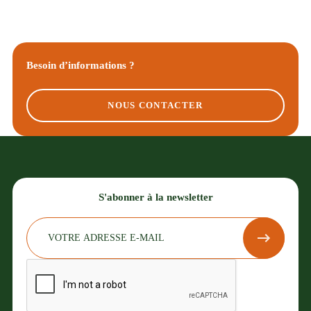
Besoin d’informations ?
NOUS CONTACTER
S'abonner à la newsletter