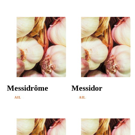
Messidrôme
Messidor
AIL
AIL