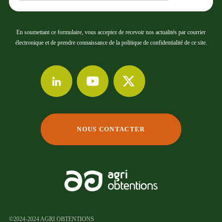
En soumettant ce formulaire, vous acceptez de recevoir nos actualités par courrier
électronique et de prendre connaissance de la politique de confidentialité de ce site.
NOUS CONTACTER
©2024-2024 AGRI OBTENTIONS