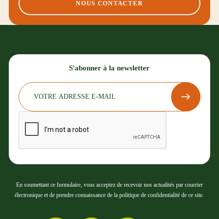
NOUS CONTACTER
S'abonner à la newsletter
En soumettant ce formulaire, vous acceptez de recevoir nos actualités par courrier
électronique et de prendre connaissance de la politique de confidentialité de ce site.