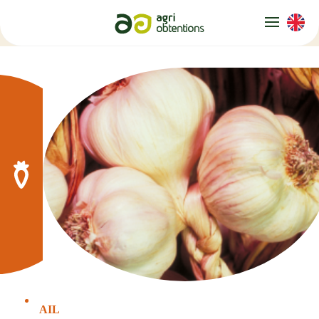
Panneau de gestion des cookies
AIL