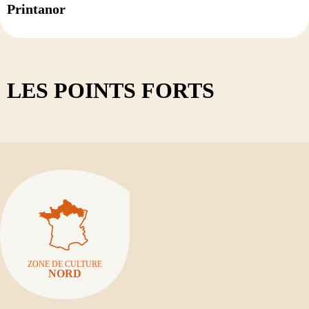
Printanor
LES POINTS FORTS
ZONE DE CULTURE
NORD