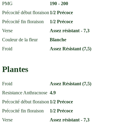
PMG
190 - 200
Précocité début floraison
1/2 Précoce
Précocité fin floraison
1/2 Précoce
Verse
Assez résistant - 7,3
Couleur de la fleur
Blanche
Froid
Assez Résistant (7,5)
Plantes
Froid
Assez Résistant (7,5)
Resistance Anthracnose
4.9
Précocité début floraison
1/2 Précoce
Précocité fin floraison
1/2 Précoce
Verse
Assez résistant - 7,3