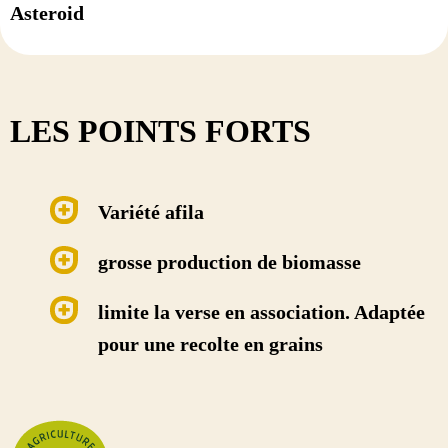
Asteroid
LES POINTS FORTS
Variété afila
grosse production de biomasse
limite la verse en association. Adaptée
pour une recolte en grains