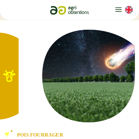
Panneau de gestion des cookies
POIS FOURRAGER