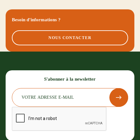
Besoin d’informations ?
NOUS CONTACTER
S'abonner à la newsletter