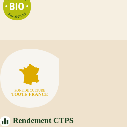
ZONE DE CULTURE
TOUTE FRANCE
Rendement CTPS