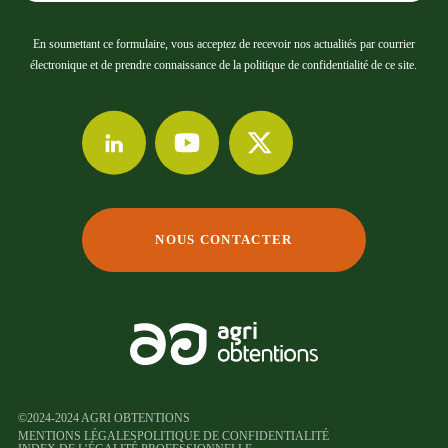
En soumettant ce formulaire, vous acceptez de recevoir nos actualités par courrier
électronique et de prendre connaissance de la politique de confidentialité de ce site.
NOUS CONTACTER
©2024-2024 AGRI OBTENTIONS
MENTIONS LÉGALES
POLITIQUE DE CONFIDENTIALITÉ