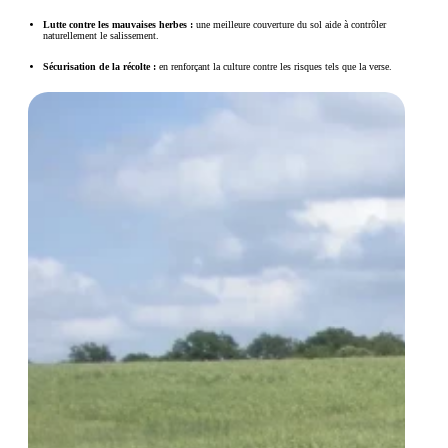
Lutte contre les mauvaises herbes :
une meilleure couverture du sol aide à contrôler
naturellement le salissement.
Sécurisation de la récolte :
en renforçant la culture contre les risques tels que la verse.