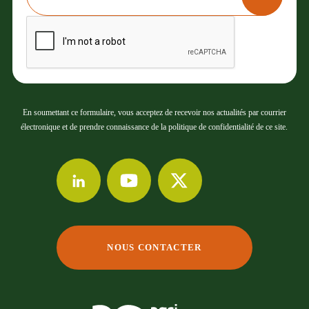
En soumettant ce formulaire, vous acceptez de recevoir nos actualités par courrier
électronique et de prendre connaissance de la politique de confidentialité de ce site.
NOUS CONTACTER