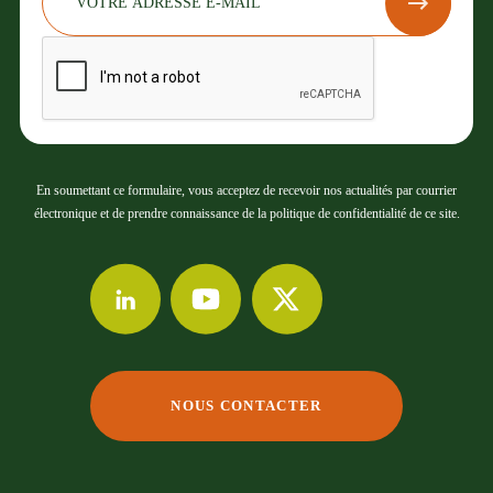
En soumettant ce formulaire, vous acceptez de recevoir nos actualités par courrier
électronique et de prendre connaissance de la politique de confidentialité de ce site.
NOUS CONTACTER