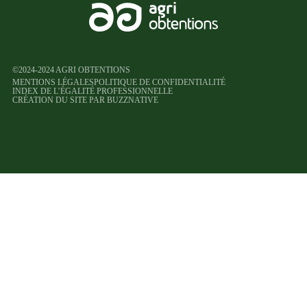
©2024-2024 AGRI OBTENTIONS
MENTIONS LÉGALES
POLITIQUE DE CONFIDENTIALITÉ
INDEX DE L’ÉGALITÉ PROFESSIONNELLE
CRÉATION DU SITE PAR BUZZNATIVE