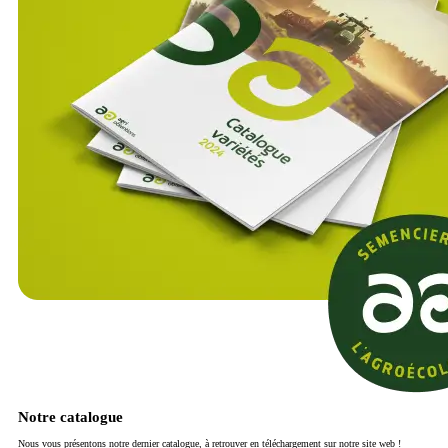
Notre catalogue
Nous vous présentons notre dernier catalogue, à retrouver en téléchargement sur notre site web !