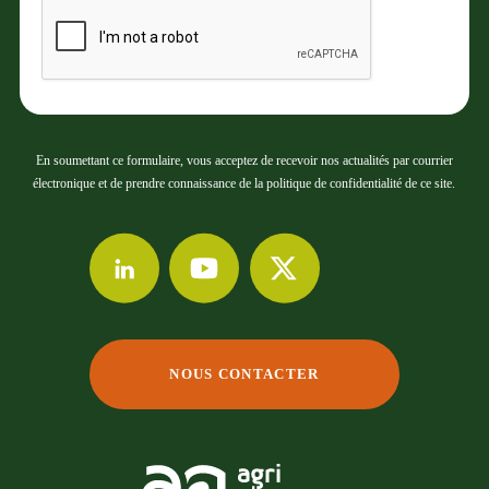
En soumettant ce formulaire, vous acceptez de recevoir nos actualités par courrier
électronique et de prendre connaissance de la politique de confidentialité de ce site.
NOUS CONTACTER