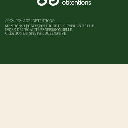
©2024-2024 AGRI OBTENTIONS
MENTIONS LÉGALES
POLITIQUE DE CONFIDENTIALITÉ
INDEX DE L’ÉGALITÉ PROFESSIONNELLE
CRÉATION DU SITE PAR BUZZNATIVE