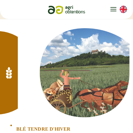
Panneau de gestion des cookies
BLÉ TENDRE D'HIVER