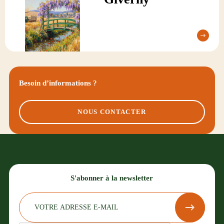
Besoin d’informations ?
NOUS CONTACTER
S'abonner à la newsletter