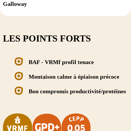
Galloway
LES POINTS FORTS
BAF - VRMf profil tenace
Montaison calme à épiaison précoce
Bon compromis productivité/protéines