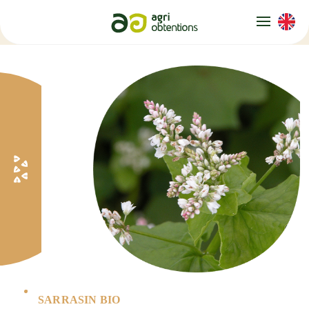
Panneau de gestion des cookies
SARRASIN BIO