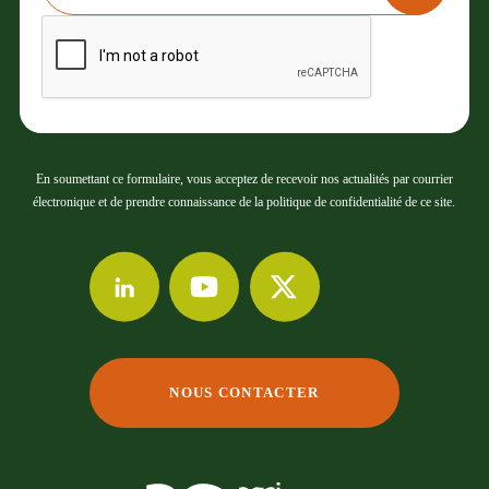
En soumettant ce formulaire, vous acceptez de recevoir nos actualités par courrier
électronique et de prendre connaissance de la politique de confidentialité de ce site.
NOUS CONTACTER