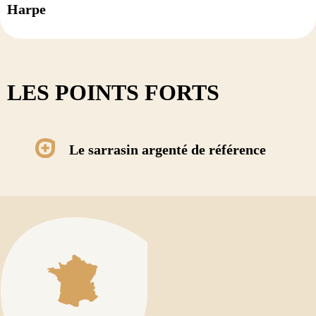
Harpe
LES POINTS FORTS
Le sarrasin argenté de référence