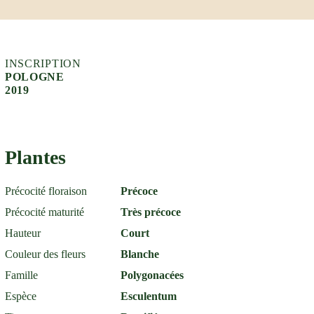
INSCRIPTION
POLOGNE
2019
Plantes
Précocité floraison
Précoce
Précocité maturité
Très précoce
Hauteur
Court
Couleur des fleurs
Blanche
Famille
Polygonacées
Espèce
Esculentum