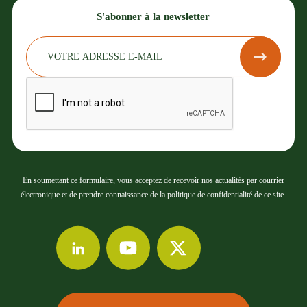
S'abonner à la newsletter
En soumettant ce formulaire, vous acceptez de recevoir nos actualités par courrier
électronique et de prendre connaissance de la politique de confidentialité de ce site.