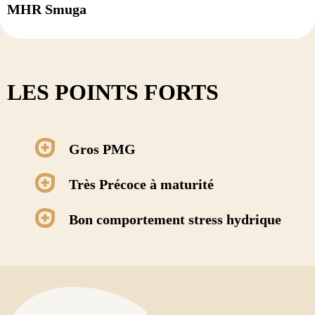
MHR Smuga
LES POINTS FORTS
Gros PMG
Très Précoce à maturité
Bon comportement stress hydrique