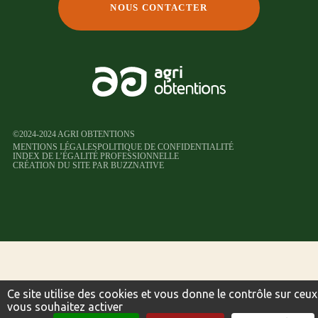
NOUS CONTACTER
©2024-2024 AGRI OBTENTIONS
MENTIONS LÉGALES
POLITIQUE DE CONFIDENTIALITÉ
INDEX DE L’ÉGALITÉ PROFESSIONNELLE
CRÉATION DU SITE PAR BUZZNATIVE
Ce site utilise des cookies et vous donne le contrôle sur ceu
vous souhaitez activer