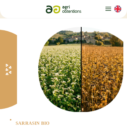
Panneau de gestion des cookies
SARRASIN BIO