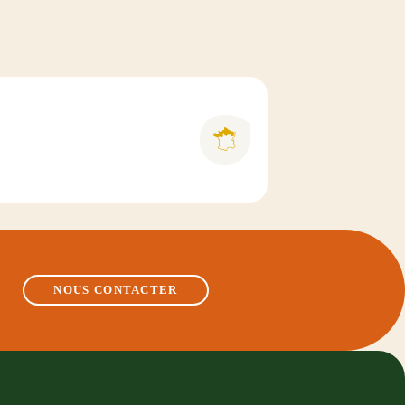
NOUS CONTACTER