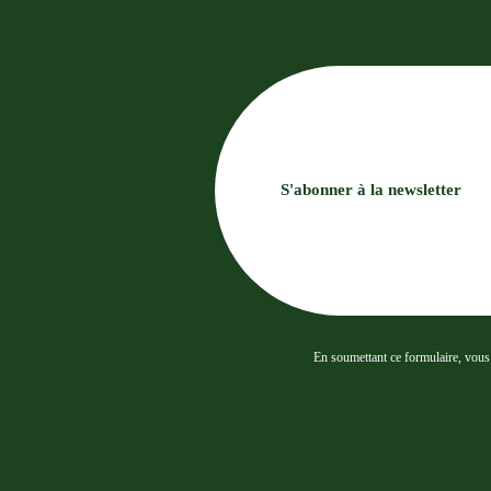
S'abonner à la newsletter
En soumettant ce formulaire, vous a