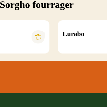
 Sorgho fourrager
Lurabo