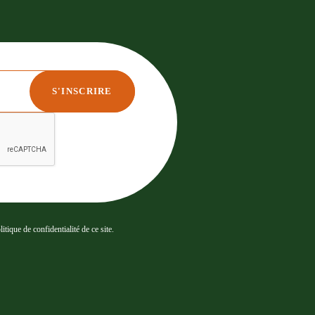
tique de confidentialité de ce site.