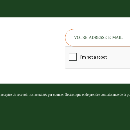
cceptez de recevoir nos actualités par courrier électronique et de prendre connaissance de la poli