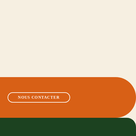
NOUS CONTACTER