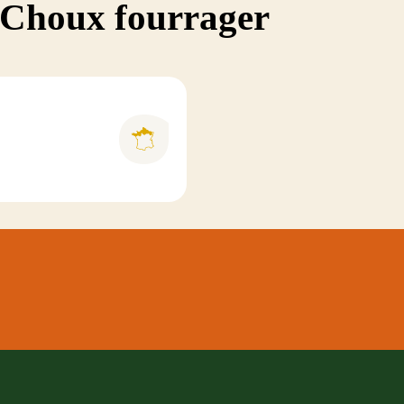
 Choux fourrager