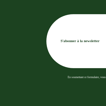
S'abonner à la newsletter
En soumettant ce formulaire, vous a