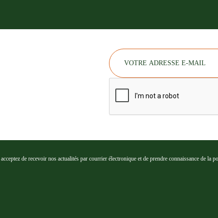
cceptez de recevoir nos actualités par courrier électronique et de prendre connaissance de la poli