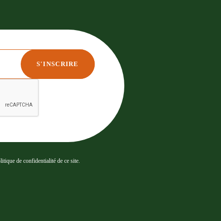
tique de confidentialité de ce site.