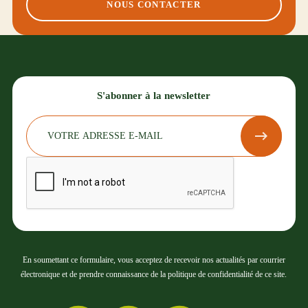
NOUS CONTACTER
S'abonner à la newsletter
En soumettant ce formulaire, vous acceptez de recevoir nos actualités par courrier
électronique et de prendre connaissance de la politique de confidentialité de ce site.