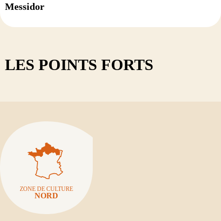
Messidor
LES POINTS FORTS
ZONE DE CULTURE
NORD