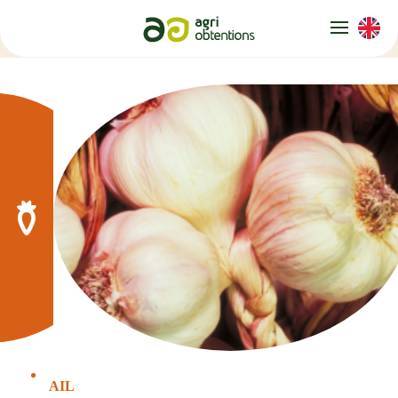
Panneau de gestion des cookies
AIL