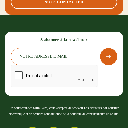
NOUS CONTACTER
S'abonner à la newsletter
En soumettant ce formulaire, vous acceptez de recevoir nos actualités par courrier
électronique et de prendre connaissance de la politique de confidentialité de ce site.