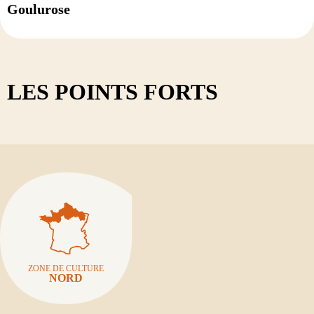
Goulurose
LES POINTS FORTS
ZONE DE CULTURE
NORD