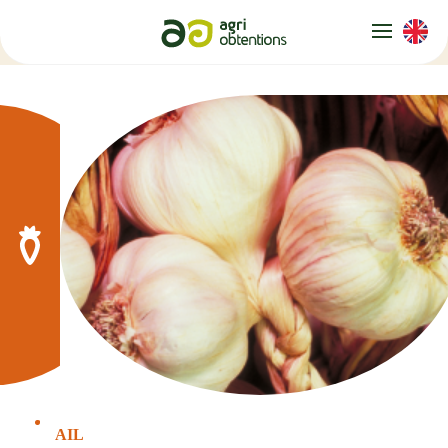
Panneau de gestion des cookies
AIL