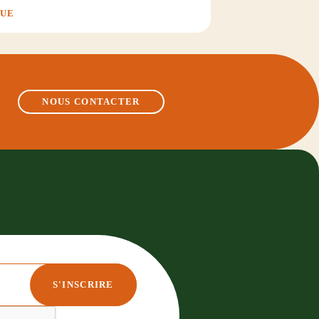
QUE
NOUS CONTACTER