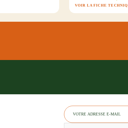
VOIR LA FICHE TECHNI