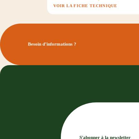
VOIR LA FICHE TECHNIQUE
Besoin d’informations ?
S'abonner à la newsletter