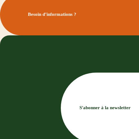
Besoin d’informations ?
S'abonner à la newsletter