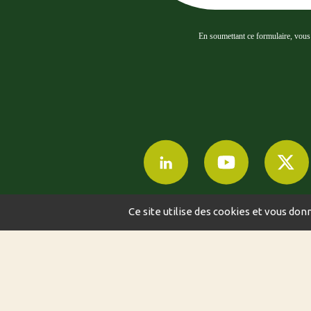
En soumettant ce formulaire, vous a
Ce site utilise des cookies et vous don