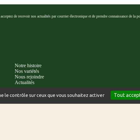
cceptez de recevoir nos actualités par courrier électronique et de prendre connaissance de la poli
Notre histoire
Nos variétés
Nous rejoindre
Actualités
Tout accep
ne le contrôle sur ceux que vous souhaitez activer