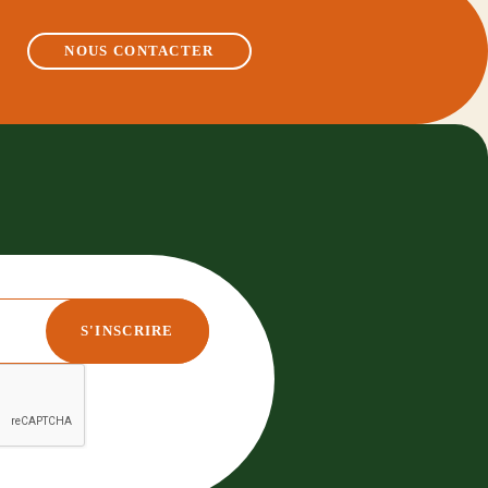
NOUS CONTACTER