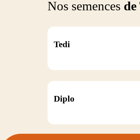
Nos semences
de 
Tedi
Diplo