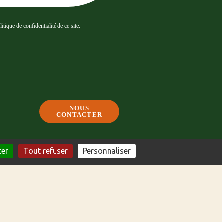
tique de confidentialité de ce site.
NOUS
CONTACTER
ter
Tout refuser
Personnaliser