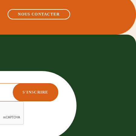
NOUS CONTACTER