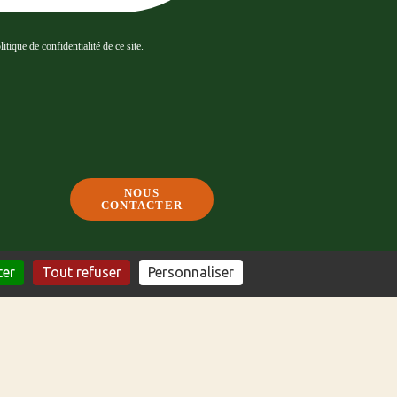
tique de confidentialité de ce site.
NOUS
CONTACTER
ter
Tout refuser
Personnaliser