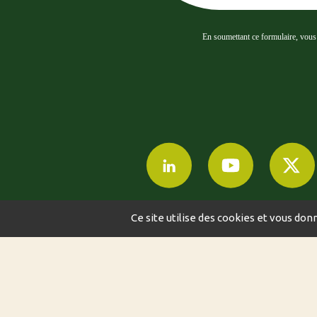
En soumettant ce formulaire, vous a
Ce site utilise des cookies et vous don