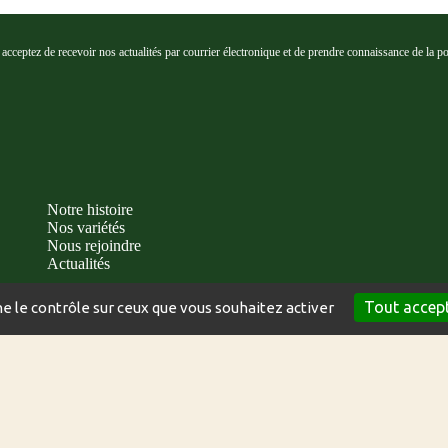
cceptez de recevoir nos actualités par courrier électronique et de prendre connaissance de la poli
Notre histoire
Nos variétés
Nous rejoindre
Actualités
Tout accep
ne le contrôle sur ceux que vous souhaitez activer