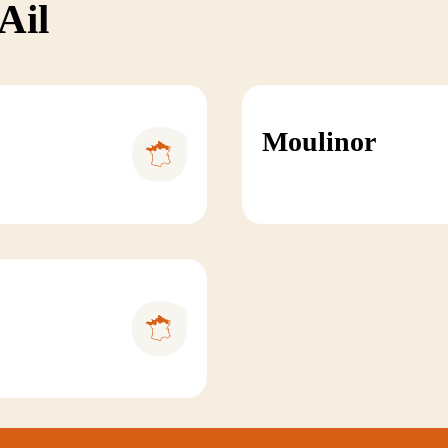
Ail
Moulinor