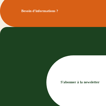
Besoin d’informations ?
S'abonner à la newsletter