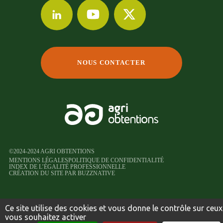
NOUS CONTACTER
©2024-2024 AGRI OBTENTIONS
MENTIONS LÉGALES
POLITIQUE DE CONFIDENTIALITÉ
INDEX DE L’ÉGALITÉ PROFESSIONNELLE
CRÉATION DU SITE PAR BUZZNATIVE
Ce site utilise des cookies et vous donne le contrôle sur ceu
vous souhaitez activer