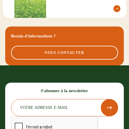
Besoin d’informations ?
NOUS CONTACTER
S'abonner à la newsletter