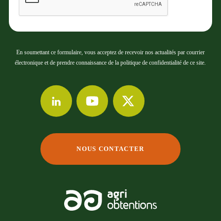
En soumettant ce formulaire, vous acceptez de recevoir nos actualités par courrier
électronique et de prendre connaissance de la politique de confidentialité de ce site.
NOUS CONTACTER