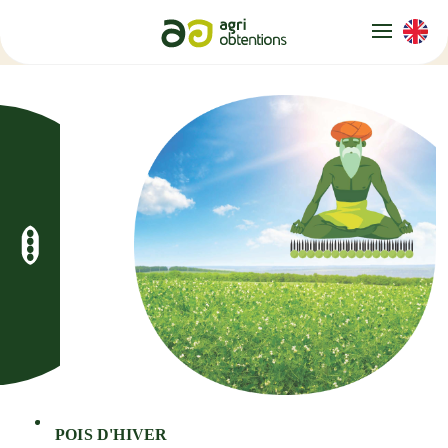
Panneau de gestion des cookies
POIS D'HIVER