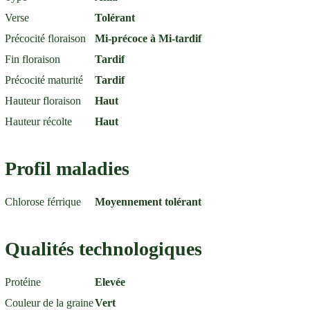
Verse
Tolérant
Précocité floraison
Mi-précoce à Mi-tardif
Fin floraison
Tardif
Précocité maturité
Tardif
Hauteur floraison
Haut
Hauteur récolte
Haut
Profil maladies
Chlorose férrique
Moyennement tolérant
Qualités technologiques
Protéine
Elevée
Couleur de la graine
Vert