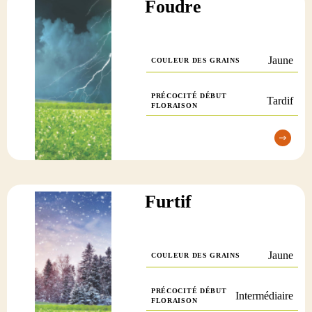
Foudre
Jaune
COULEUR DES GRAINS
PRÉCOCITÉ DÉBUT
Tardif
FLORAISON
Furtif
Jaune
COULEUR DES GRAINS
PRÉCOCITÉ DÉBUT
Intermédiaire
FLORAISON