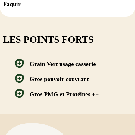
Faquir
LES POINTS FORTS
Grain Vert usage casserie
Gros pouvoir couvrant
Gros PMG et Protéines ++