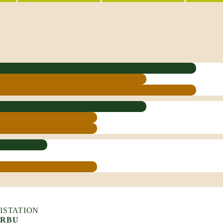
ISTATION
ARBU