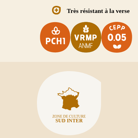
Très résistant à la verse
ZONE DE CULTURE
SUD INTER