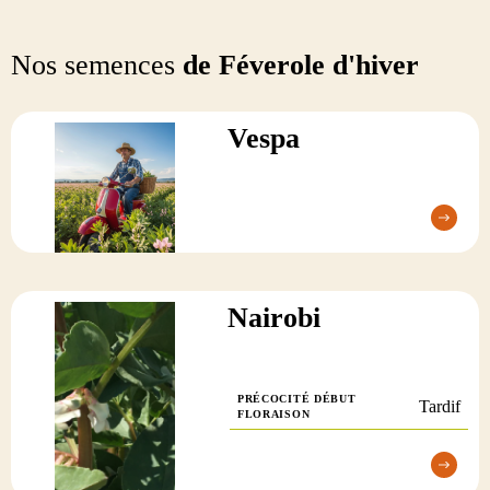
Nos semences
de Féverole d'hiver
Vespa
Nairobi
PRÉCOCITÉ DÉBUT
Tardif
FLORAISON