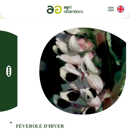
Panneau de gestion des cookies
FÉVEROLE D'HIVER