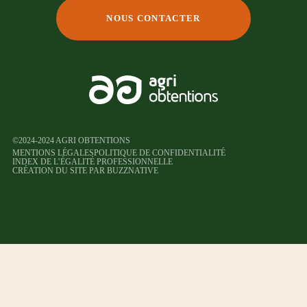
NOUS CONTACTER
©2024-2024 AGRI OBTENTIONS
MENTIONS LÉGALES
POLITIQUE DE CONFIDENTIALITÉ
INDEX DE L’ÉGALITÉ PROFESSIONNELLE
CRÉATION DU SITE PAR BUZZNATIVE