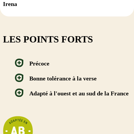
Irena
LES POINTS FORTS
Précoce
Bonne tolérance à la verse
Adapté à l'ouest et au sud de la France