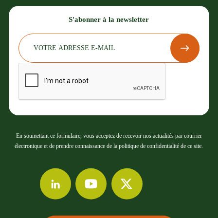
S'abonner à la newsletter
En soumettant ce formulaire, vous acceptez de recevoir nos actualités par courrier
électronique et de prendre connaissance de la politique de confidentialité de ce site.