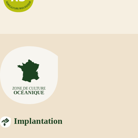
ZONE DE CULTURE
OCÉANIQUE
Implantation