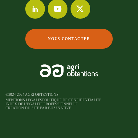
NOUS CONTACTER
©2024-2024 AGRI OBTENTIONS
MENTIONS LÉGALES
POLITIQUE DE CONFIDENTIALITÉ
INDEX DE L’ÉGALITÉ PROFESSIONNELLE
CRÉATION DU SITE PAR BUZZNATIVE