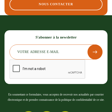
NOUS CONTACTER
S'abonner à la newsletter
En soumettant ce formulaire, vous acceptez de recevoir nos actualités par courrier
électronique et de prendre connaissance de la politique de confidentialité de ce site.