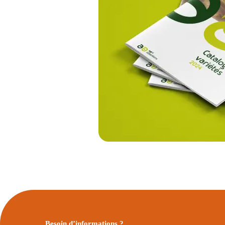
Besoin d’informations ?