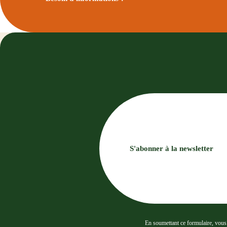
S'abonner à la newsletter
En soumettant ce formulaire, vous a