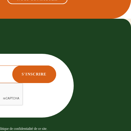
tique de confidentialité de ce site.