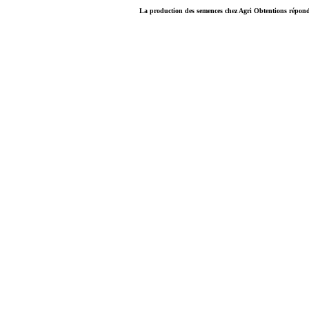
La production des semences chez Agri Obtentions répond 