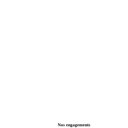
Nos engagements