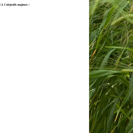
à 3 objectifs majeurs :