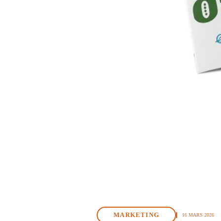
MARKETING
16 MARS 2026