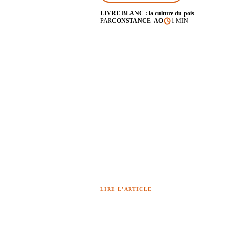
LIVRE BLANC : la culture du pois
PAR
CONSTANCE_AO
1 MIN
LIRE L'ARTICLE