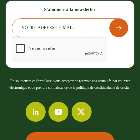
S'abonner à la newsletter
En soumettant ce formulaire, vous acceptez de recevoir nos actualités par courrier
électronique et de prendre connaissance de la politique de confidentialité de ce site.