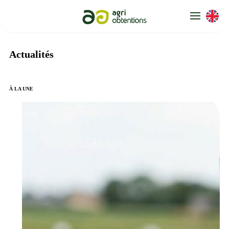
Panneau de gestion des cookies
Actualités
À LA UNE