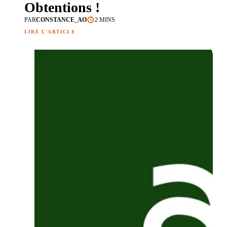
Obtentions !
PAR
CONSTANCE_AO
2 MINS
LIRE L'ARTICLE