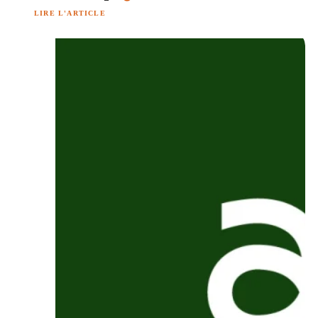
LIRE L'ARTICLE