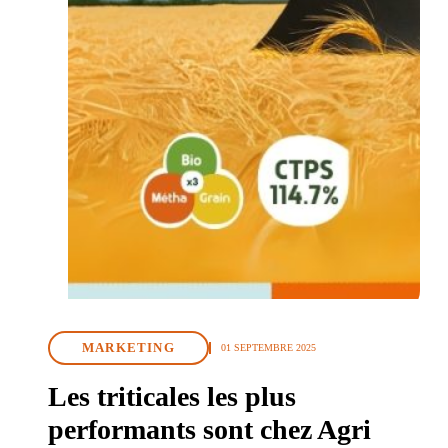
MARKETING
01 SEPTEMBRE 2025
Les triticales les plus
performants sont chez Agri