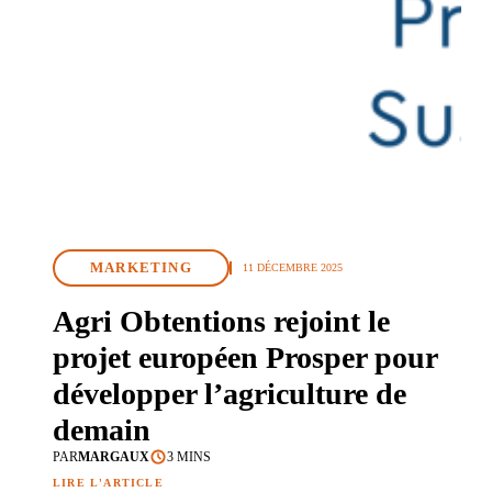
MARKETING
11 DÉCEMBRE 2025
Agri Obtentions rejoint le
projet européen Prosper pour
développer l’agriculture de
demain
PAR
MARGAUX
3 MINS
LIRE L'ARTICLE