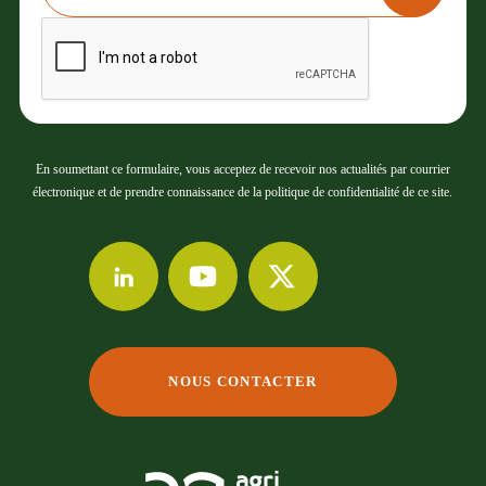
En soumettant ce formulaire, vous acceptez de recevoir nos actualités par courrier
électronique et de prendre connaissance de la politique de confidentialité de ce site.
NOUS CONTACTER