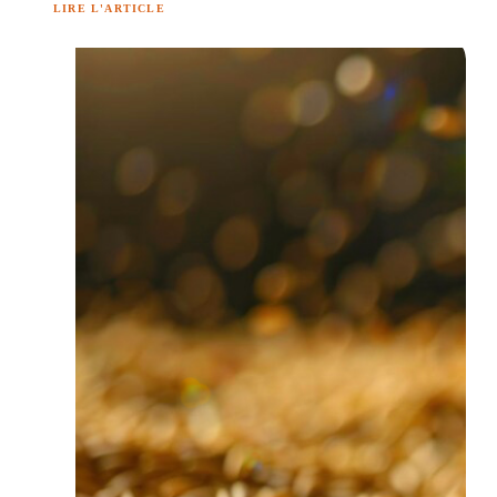
LIRE L'ARTICLE