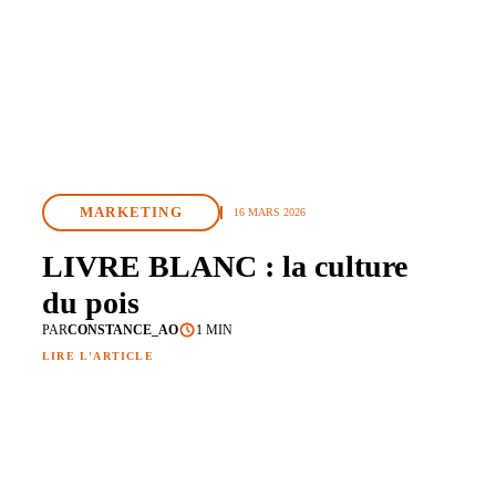
MARKETING
16 MARS 2026
LIVRE BLANC : la culture
du pois
PAR
CONSTANCE_AO
1 MIN
LIRE L'ARTICLE