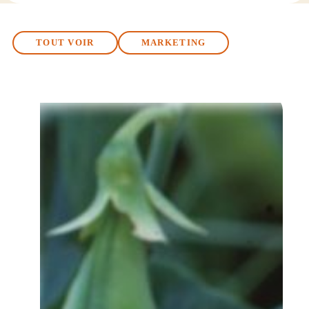
TOUT VOIR
MARKETING