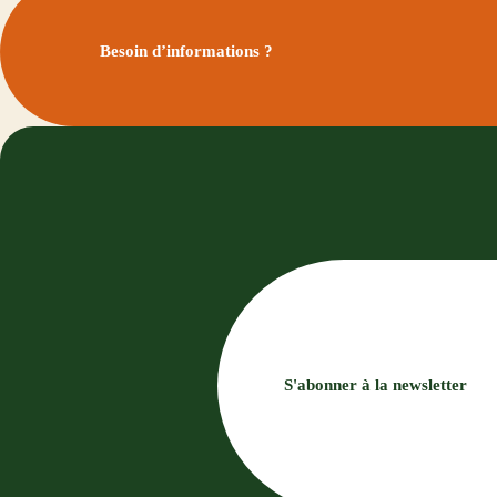
Besoin d’informations ?
S'abonner à la newsletter