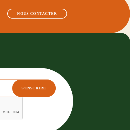
NOUS CONTACTER