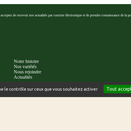
cceptez de recevoir nos actualités par courrier électronique et de prendre connaissance de la poli
Notre histoire
Nos variétés
Nous rejoindre
Actualités
Tout accep
ne le contrôle sur ceux que vous souhaitez activer