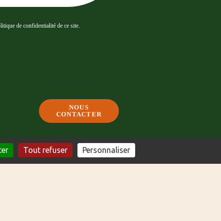
tique de confidentialité de ce site.
NOUS
CONTACTER
ter
Tout refuser
Personnaliser