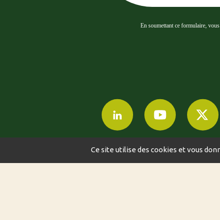
En soumettant ce formulaire, vous a
Ce site utilise des cookies et vous don