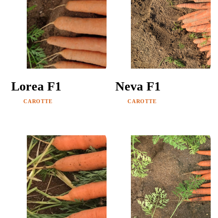
Lorea F1
Neva F1
CAROTTE
CAROTTE