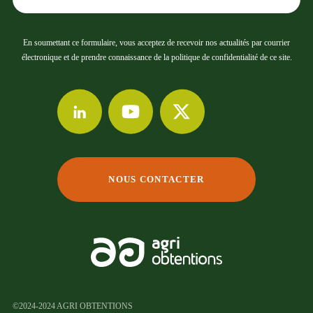
En soumettant ce formulaire, vous acceptez de recevoir nos actualités par courrier
électronique et de prendre connaissance de la politique de confidentialité de ce site.
NOUS CONTACTER
©2024-2024 AGRI OBTENTIONS