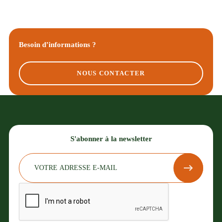
Besoin d’informations ?
NOUS CONTACTER
S'abonner à la newsletter