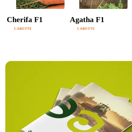
Cherifa F1
Agatha F1
CAROTTE
CAROTTE