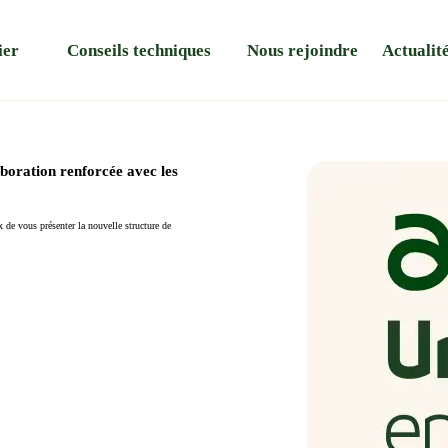
ier
Conseils techniques
Nous rejoindre
Actualit
boration renforcée avec les
de vous présenter la nouvelle structure de