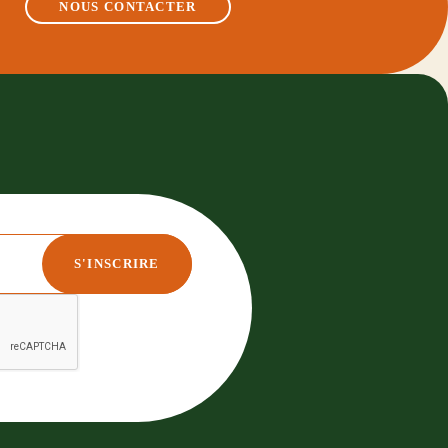
NOUS CONTACTER