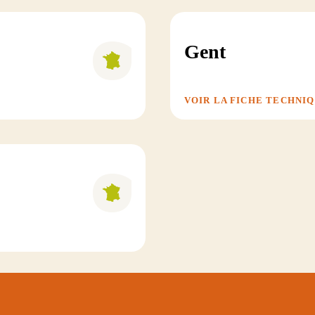
Gent
VOIR LA FICHE TECHNI