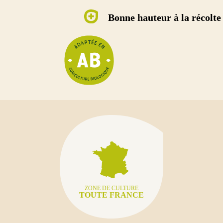
Bonne hauteur à la récolte
ZONE DE CULTURE
TOUTE FRANCE