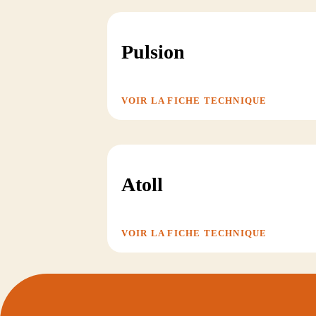
Pulsion
VOIR LA FICHE TECHNIQUE
Atoll
VOIR LA FICHE TECHNIQUE