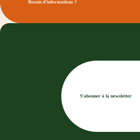
Besoin d’informations ?
S'abonner à la newsletter