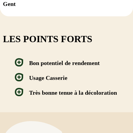
Gent
LES POINTS FORTS
Bon potentiel de rendement
Usage Casserie
Très bonne tenue à la décoloration