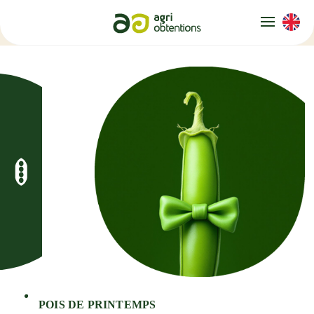
Panneau de gestion des cookies
POIS DE PRINTEMPS