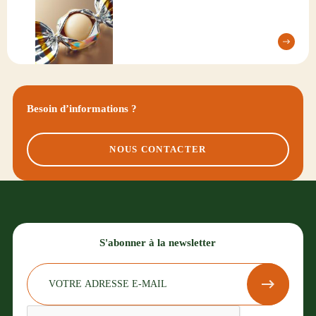
Besoin d’informations ?
NOUS CONTACTER
S'abonner à la newsletter