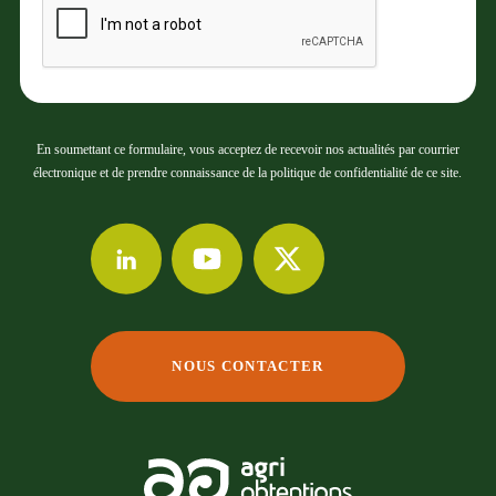
En soumettant ce formulaire, vous acceptez de recevoir nos actualités par courrier
électronique et de prendre connaissance de la politique de confidentialité de ce site.
NOUS CONTACTER