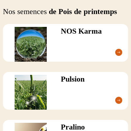
Nos semences
de Pois de printemps
NOS Karma
Pulsion
Pralino