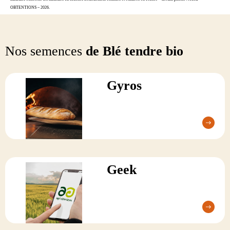
OBTENTIONS – 2026.
Nos semences
de Blé tendre bio
Gyros
Geek