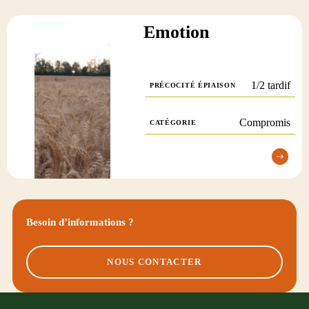
Emotion
1/2 tardif
PRÉCOCITÉ ÉPIAISON
Compromis
CATÉGORIE
Besoin d’informations ?
NOUS CONTACTER