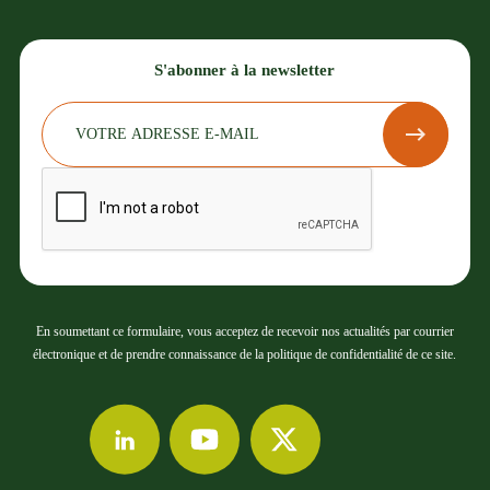
S'abonner à la newsletter
En soumettant ce formulaire, vous acceptez de recevoir nos actualités par courrier
électronique et de prendre connaissance de la politique de confidentialité de ce site.