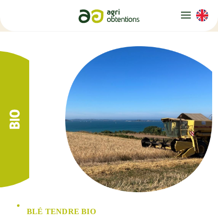
Panneau de gestion des cookies
BLÉ TENDRE BIO