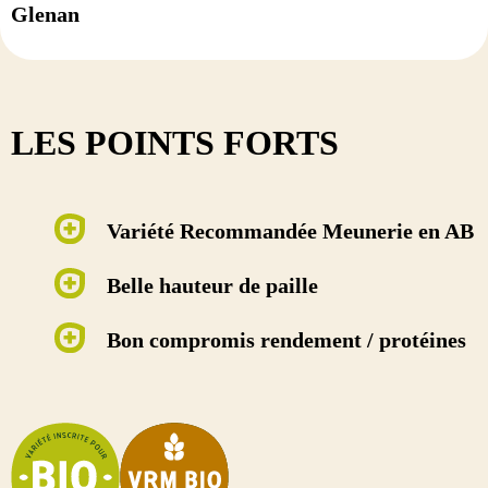
Glenan
LES POINTS FORTS
Variété Recommandée Meunerie en AB
Belle hauteur de paille
Bon compromis rendement / protéines