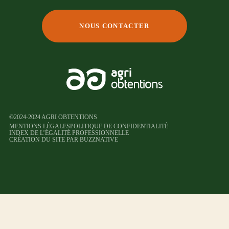
NOUS CONTACTER
©2024-2024 AGRI OBTENTIONS
MENTIONS LÉGALES
POLITIQUE DE CONFIDENTIALITÉ
INDEX DE L’ÉGALITÉ PROFESSIONNELLE
CRÉATION DU SITE PAR BUZZNATIVE