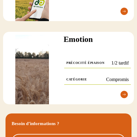
Emotion
1/2 tardif
PRÉCOCITÉ ÉPIAISON
Compromis
CATÉGORIE
Besoin d’informations ?