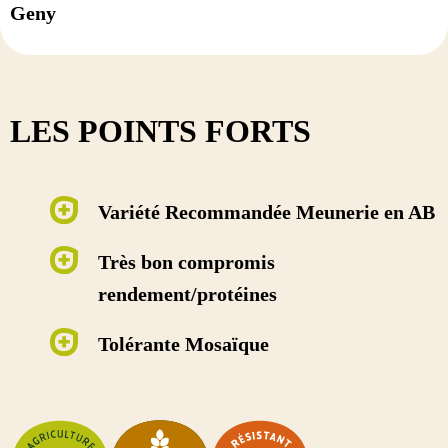
Geny
LES POINTS FORTS
Variété Recommandée Meunerie en AB
Très bon compromis
rendement/protéines
Tolérante Mosaïque