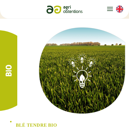
Panneau de gestion des cookies
BLÉ TENDRE BIO