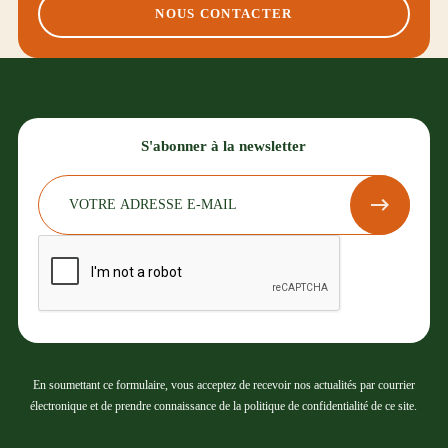
NOUS CONTACTER
S'abonner à la newsletter
En soumettant ce formulaire, vous acceptez de recevoir nos actualités par courrier
électronique et de prendre connaissance de la politique de confidentialité de ce site.