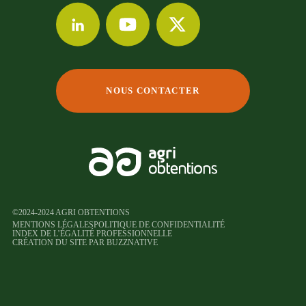
NOUS CONTACTER
©2024-2024 AGRI OBTENTIONS
MENTIONS LÉGALES
POLITIQUE DE CONFIDENTIALITÉ
INDEX DE L’ÉGALITÉ PROFESSIONNELLE
CRÉATION DU SITE PAR BUZZNATIVE