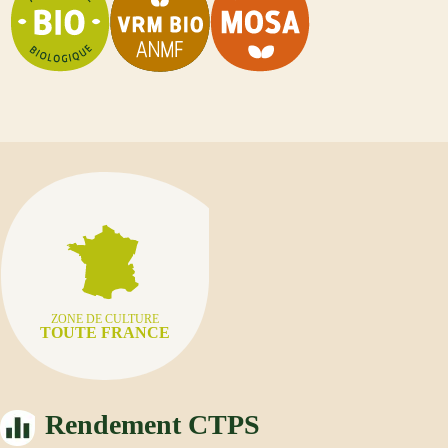
ZONE DE CULTURE
TOUTE FRANCE
Rendement CTPS