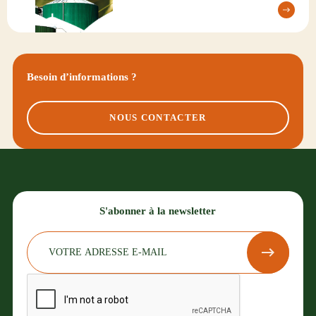
Besoin d’informations ?
NOUS CONTACTER
S'abonner à la newsletter