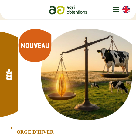
Panneau de gestion des cookies
ORGE D'HIVER