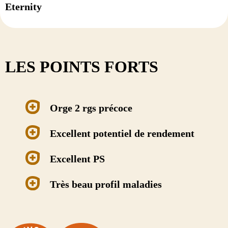
Eternity
LES POINTS FORTS
Orge 2 rgs précoce
Excellent potentiel de rendement
Excellent PS
Très beau profil maladies