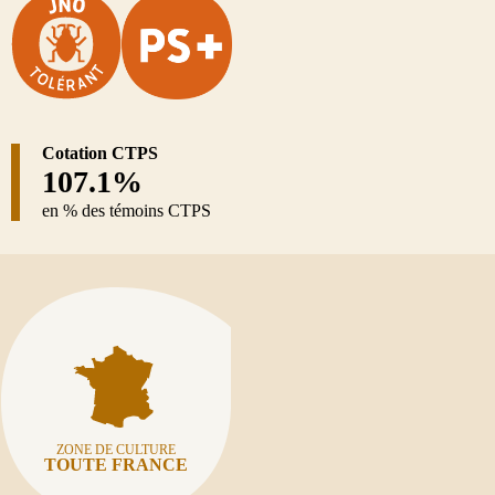
Cotation CTPS
107.1%
en % des témoins CTPS
ZONE DE CULTURE
TOUTE FRANCE