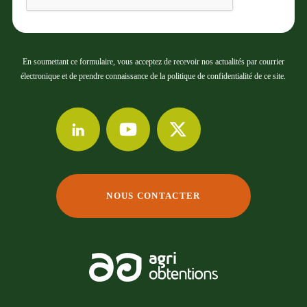
En soumettant ce formulaire, vous acceptez de recevoir nos actualités par courrier
électronique et de prendre connaissance de la politique de confidentialité de ce site.
NOUS CONTACTER