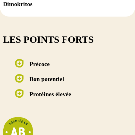
Dimokritos
LES POINTS FORTS
Précoce
Bon potentiel
Protéines élevée