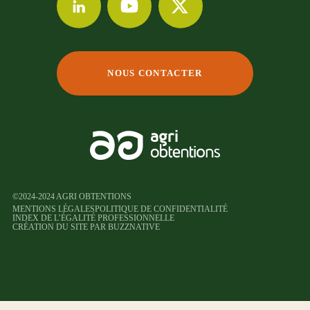
NOUS CONTACTER
©2024-2024 AGRI OBTENTIONS
MENTIONS LÉGALES
POLITIQUE DE CONFIDENTIALITÉ
INDEX DE L’ÉGALITÉ PROFESSIONNELLE
CRÉATION DU SITE PAR BUZZNATIVE