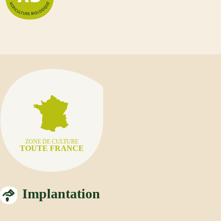
ZONE DE CULTURE
TOUTE FRANCE
Implantation