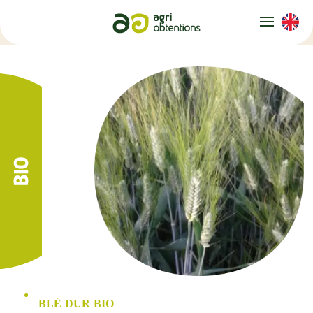
Panneau de gestion des cookies
BLÉ DUR BIO