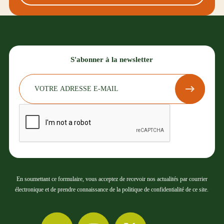
S'abonner à la newsletter
En soumettant ce formulaire, vous acceptez de recevoir nos actualités par courrier
électronique et de prendre connaissance de la politique de confidentialité de ce site.