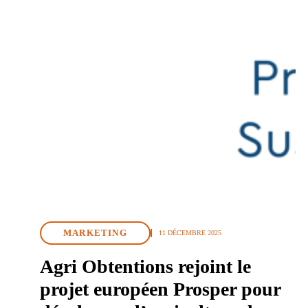
MARKETING
11 DÉCEMBRE 2025
Agri Obtentions rejoint le
projet européen Prosper pour