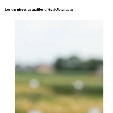
Les dernières actualités
d’AgriObtentions