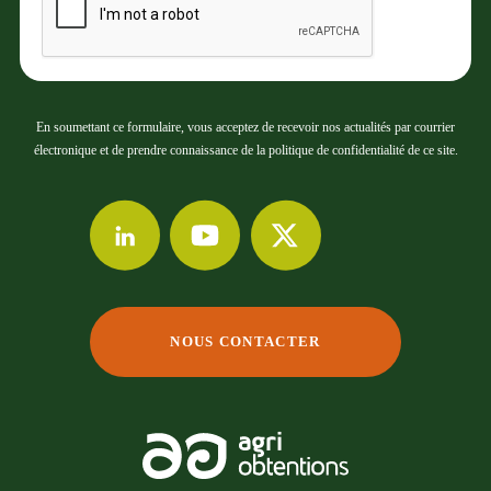
En soumettant ce formulaire, vous acceptez de recevoir nos actualités par courrier
électronique et de prendre connaissance de la politique de confidentialité de ce site.
NOUS CONTACTER