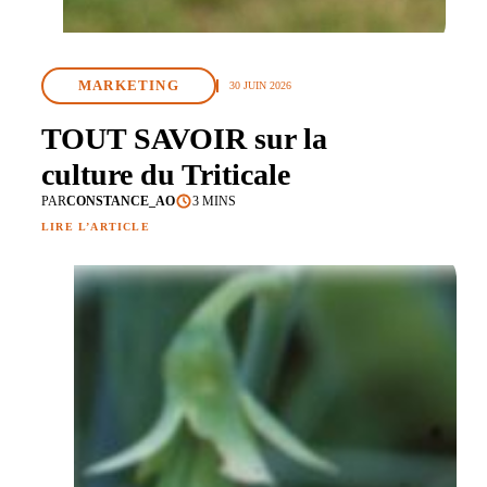
MARKETING
30 JUIN 2026
TOUT SAVOIR sur la
culture du Triticale
PAR
CONSTANCE_AO
3 MINS
LIRE L’ARTICLE