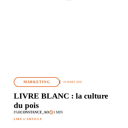
MARKETING
16 MARS 2026
LIVRE BLANC : la culture
du pois
PAR
CONSTANCE_AO
1 MIN
LIRE L’ARTICLE