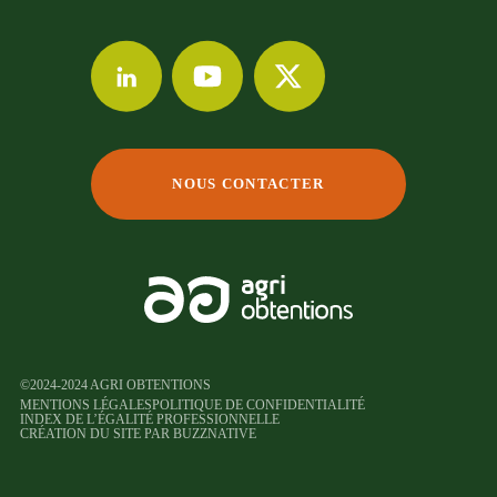
NOUS CONTACTER
©2024-2024 AGRI OBTENTIONS
MENTIONS LÉGALES
POLITIQUE DE CONFIDENTIALITÉ
INDEX DE L’ÉGALITÉ PROFESSIONNELLE
CRÉATION DU SITE PAR BUZZNATIVE