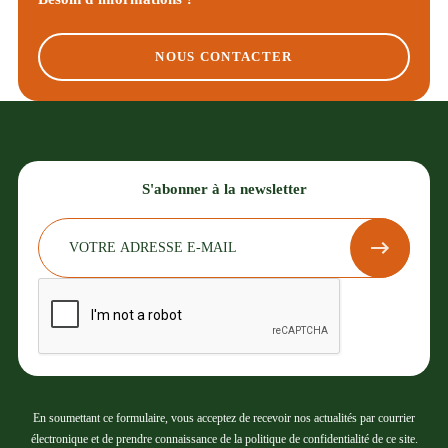
NOUS CONTACTER
S'abonner à la newsletter
En soumettant ce formulaire, vous acceptez de recevoir nos actualités par courrier
électronique et de prendre connaissance de la politique de confidentialité de ce site.