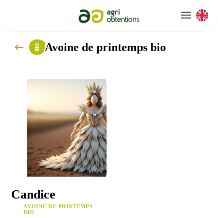
Panneau de gestion des cookies
Avoine de printemps bio
Candice
AVOINE DE PRINTEMPS
BIO