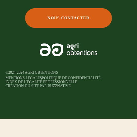
NOUS CONTACTER
©2024-2024 AGRI OBTENTIONS
MENTIONS LÉGALES
POLITIQUE DE CONFIDENTIALITÉ
INDEX DE L’ÉGALITÉ PROFESSIONNELLE
CRÉATION DU SITE PAR BUZZNATIVE