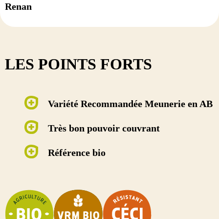
Renan
LES POINTS FORTS
Variété Recommandée Meunerie en AB
Très bon pouvoir couvrant
Référence bio