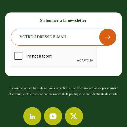
S'abonner à la newsletter
En soumettant ce formulaire, vous acceptez de recevoir nos actualités par courrier
électronique et de prendre connaissance de la politique de confidentialité de ce site.