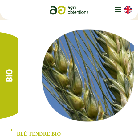
Panneau de gestion des cookies
BLÉ TENDRE BIO