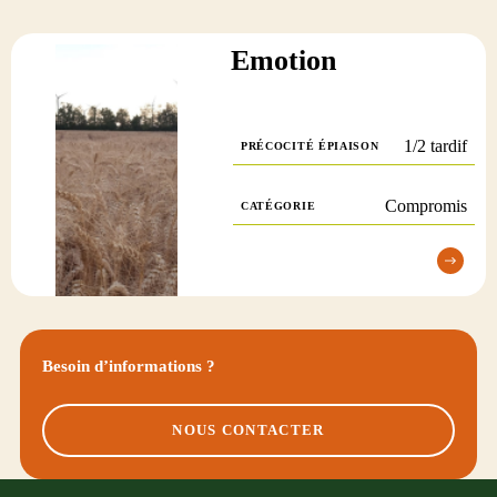
Emotion
1/2 tardif
PRÉCOCITÉ ÉPIAISON
Compromis
CATÉGORIE
Besoin d’informations ?
NOUS CONTACTER