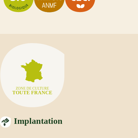
ZONE DE CULTURE
TOUTE FRANCE
Implantation