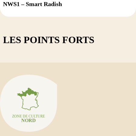
NWS1 – Smart Radish
LES POINTS FORTS
ZONE DE CULTURE
NORD