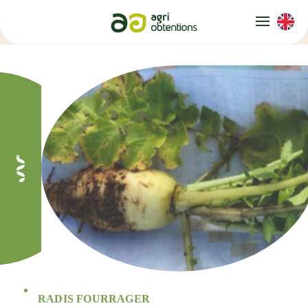
Panneau de gestion des cookies
RADIS FOURRAGER