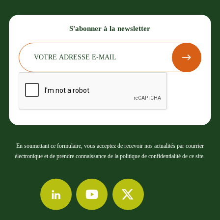
S'abonner à la newsletter
En soumettant ce formulaire, vous acceptez de recevoir nos actualités par courrier
électronique et de prendre connaissance de la politique de confidentialité de ce site.