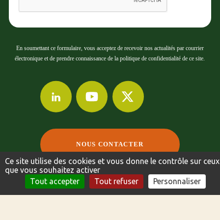
En soumettant ce formulaire, vous acceptez de recevoir nos actualités par courrier
électronique et de prendre connaissance de la politique de confidentialité de ce site.
NOUS CONTACTER
Ce site utilise des cookies et vous donne le contrôle sur ceux
que vous souhaitez activer
NOUS CONTACTER
FICHE TECHNIQUE
Tout accepter
Tout refuser
Personnaliser