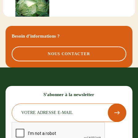
Besoin d’informations ?
NOUS CONTACTER
S'abonner à la newsletter