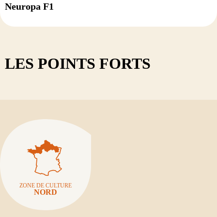
Neuropa F1
LES POINTS FORTS
ZONE DE CULTURE
NORD