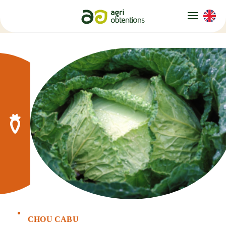
Panneau de gestion des cookies
CHOU CABU