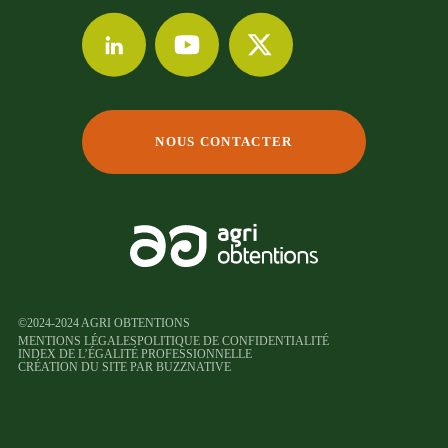
NOUS CONTACTER
©2024-2024 AGRI OBTENTIONS
MENTIONS LÉGALES
POLITIQUE DE CONFIDENTIALITÉ
INDEX DE L’ÉGALITÉ PROFESSIONNELLE
CRÉATION DU SITE PAR BUZZNATIVE